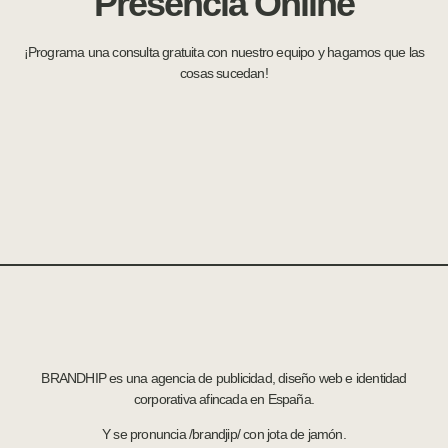
Presencia Online
¡Programa una consulta gratuita con nuestro equipo y hagamos que las
cosas sucedan!
BRANDHIP es una agencia de publicidad, diseño web e identidad
corporativa afincada en España.
Y se pronuncia /brandjip/ con jota de jamón.