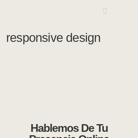
responsive design
Hablemos De Tu