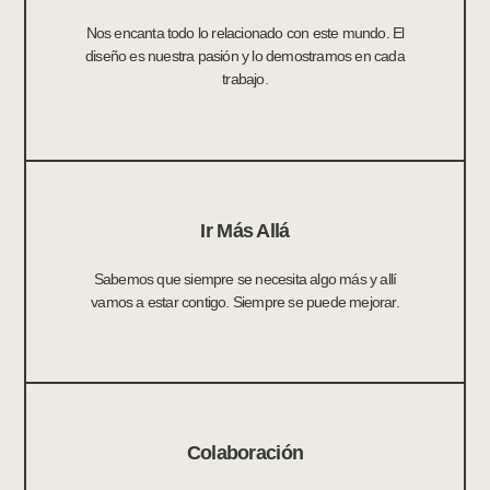
Nos encanta todo lo relacionado con este mundo. El
diseño es nuestra pasión y lo demostramos en cada
trabajo.
Ir Más Allá
Sabemos que siempre se necesita algo más y allí
vamos a estar contigo. Siempre se puede mejorar.
Colaboración