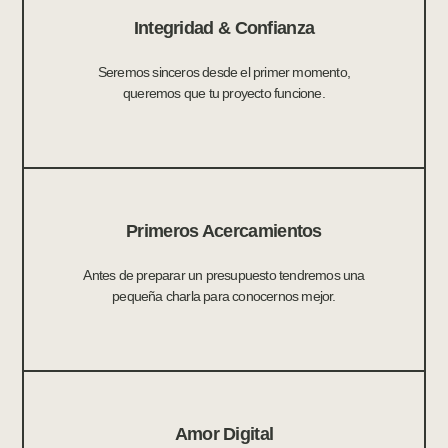
Integridad & Confianza
Seremos sinceros desde el primer momento,
queremos que tu proyecto funcione.
Primeros Acercamientos
Antes de preparar un presupuesto tendremos una
pequeña charla para conocernos mejor.
Amor Digital