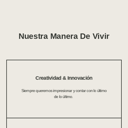
Nuestra Manera De Vivir
Creatividad & Innovación
Siempre queremos impresionar y contar con lo último
de lo último.