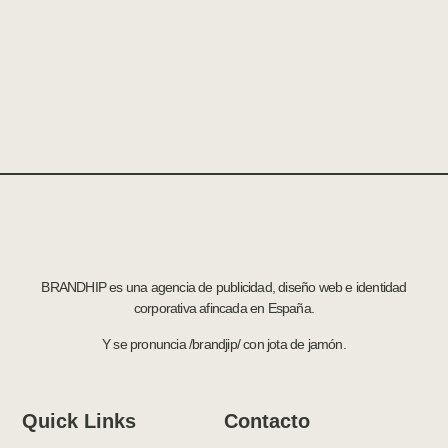
BRANDHIP es una agencia de publicidad, diseño web e identidad
corporativa afincada en España.
Y se pronuncia /brandjip/ con jota de jamón.
Quick Links
Contacto