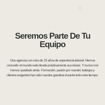
Seremos Parte De Tu
Equipo
Una agencia con más de 15 años de experiencia laboral. Hemos
conocido el mundo web desde prácticamente sus inicios. Y nunca nos
hemos quedado atrás. Formación, pasión por nuestro trabajos y
clientes exigentes han sido nuestra gasolina durante todo este tiempo.