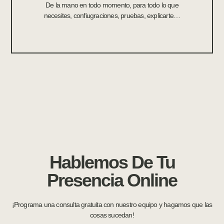
De la mano en todo momento, para todo lo que
necesites, confiugraciones, pruebas, explicarte…
Hablemos De Tu
Presencia Online
¡Programa una consulta gratuita con nuestro equipo y hagamos que las
cosas sucedan!