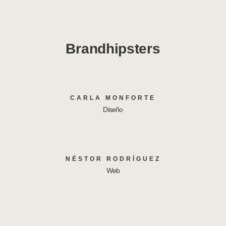
Brandhipsters
CARLA MONFORTE
Diseño
NÉSTOR RODRÍGUEZ
Web