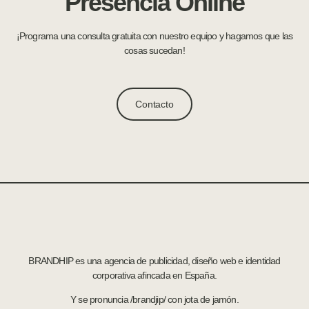
Presencia Online
¡Programa una consulta gratuita con nuestro equipo y hagamos que las
cosas sucedan!
Contacto
BRANDHIP es una agencia de publicidad, diseño web e identidad
corporativa afincada en España.
Y se pronuncia /brandjip/ con jota de jamón.