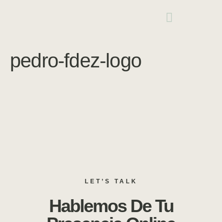
pedro-fdez-logo
LET’S TALK
Hablemos De Tu