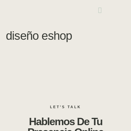
diseño eshop
LET’S TALK
Hablemos De Tu