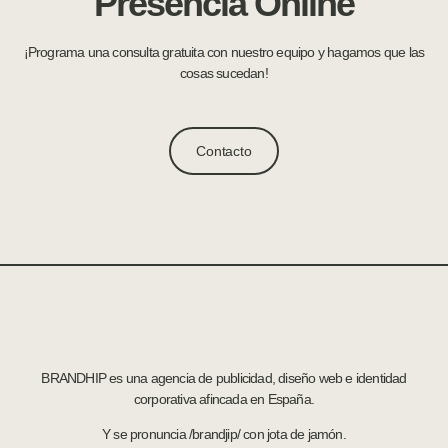
Presencia Online
¡Programa una consulta gratuita con nuestro equipo y hagamos que las
cosas sucedan!
Contacto
BRANDHIP es una agencia de publicidad, diseño web e identidad
corporativa afincada en España.
Y se pronuncia /brandjip/ con jota de jamón.