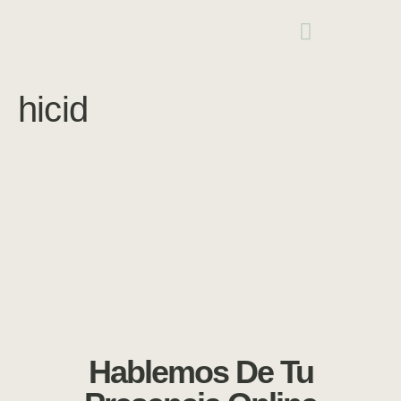
hicid
Hablemos De Tu