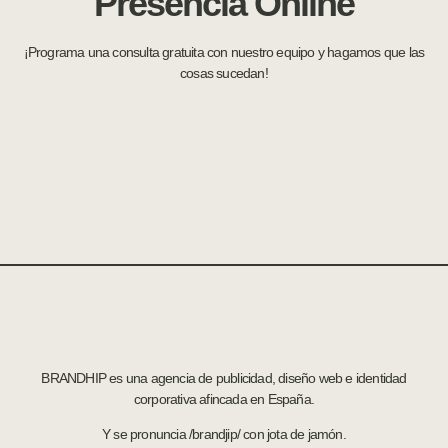
Presencia Online
¡Programa una consulta gratuita con nuestro equipo y hagamos que las
cosas sucedan!
BRANDHIP es una agencia de publicidad, diseño web e identidad
corporativa afincada en España.
Y se pronuncia /brandjip/ con jota de jamón.