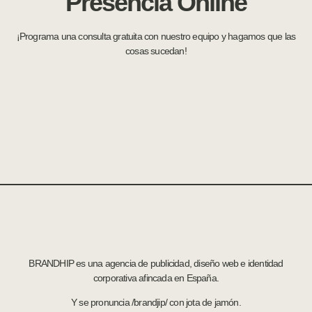
Presencia Online
¡Programa una consulta gratuita con nuestro equipo y hagamos que las
cosas sucedan!
BRANDHIP es una agencia de publicidad, diseño web e identidad
corporativa afincada en España.
Y se pronuncia /brandjip/ con jota de jamón.