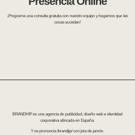
Presencia Online
¡Programa una consulta gratuita con nuestro equipo y hagamos que las
cosas sucedan!
BRANDHIP es una agencia de publicidad, diseño web e identidad
corporativa afincada en España.
Y se pronuncia /brandjip/ con jota de jamón.