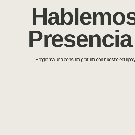
Hablemos
Presencia
¡Programa una consulta gratuita con nuestro equipo