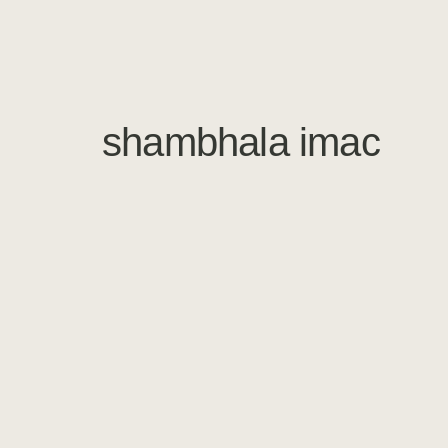
shambhala imac