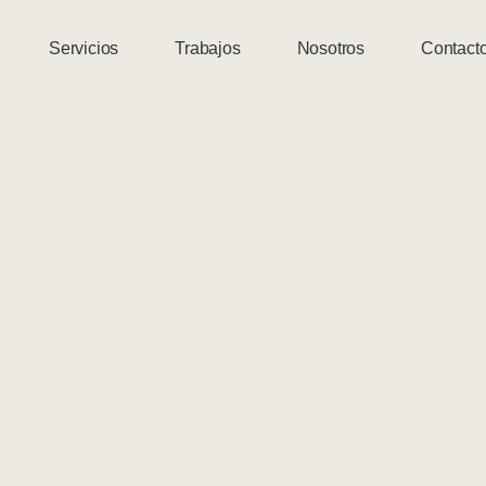
Servicios
Trabajos
Nosotros
Contact