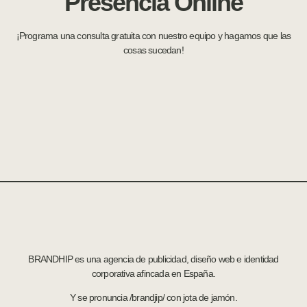
Presencia Online
¡Programa una consulta gratuita con nuestro equipo y hagamos que las
cosas sucedan!
BRANDHIP es una agencia de publicidad, diseño web e identidad
corporativa afincada en España.
Y se pronuncia /brandjip/ con jota de jamón.