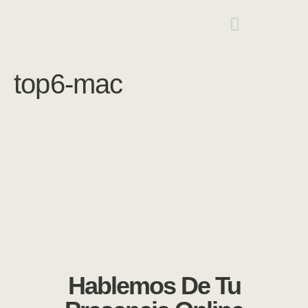
top6-mac
Hablemos De Tu