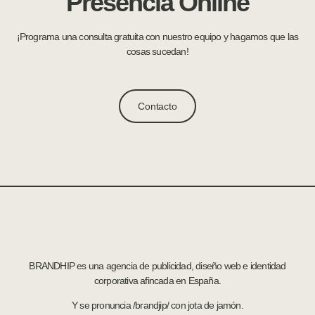
Presencia Online
¡Programa una consulta gratuita con nuestro equipo y hagamos que las
cosas sucedan!
Contacto
BRANDHIP es una agencia de publicidad, diseño web e identidad
corporativa afincada en España.
Y se pronuncia /brandjip/ con jota de jamón.