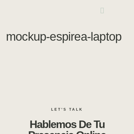
mockup-espirea-laptop
LET’S TALK
Hablemos De Tu