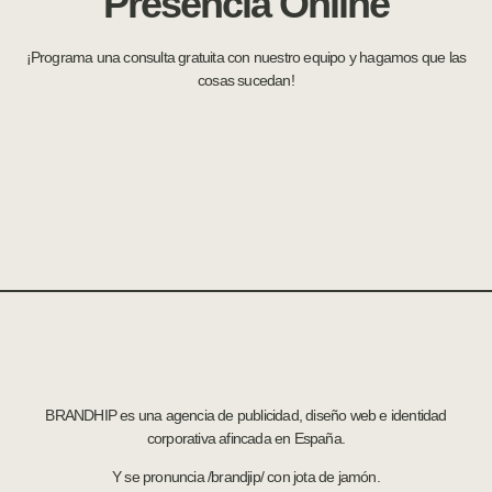
Presencia Online
¡Programa una consulta gratuita con nuestro equipo y hagamos que las
cosas sucedan!
BRANDHIP es una agencia de publicidad, diseño web e identidad
corporativa afincada en España.
Y se pronuncia /brandjip/ con jota de jamón.