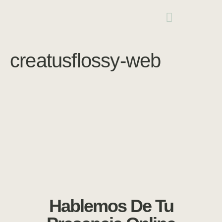
creatusflossy-web
Hablemos De Tu