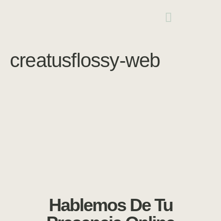
creatusflossy-web
Hablemos De Tu