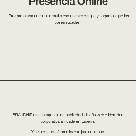
Presencia Online
¡Programa una consulta gratuita con nuestro equipo y hagamos que las
cosas sucedan!
BRANDHIP es una agencia de publicidad, diseño web e identidad
corporativa afincada en España.
Y se pronuncia /brandjip/ con jota de jamón.