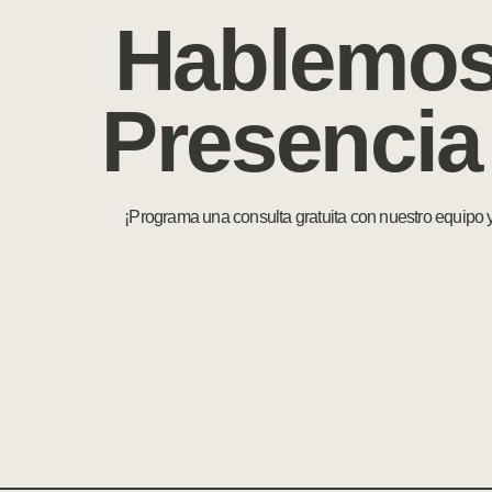
Hablemos
Presencia
¡Programa una consulta gratuita con nuestro equipo