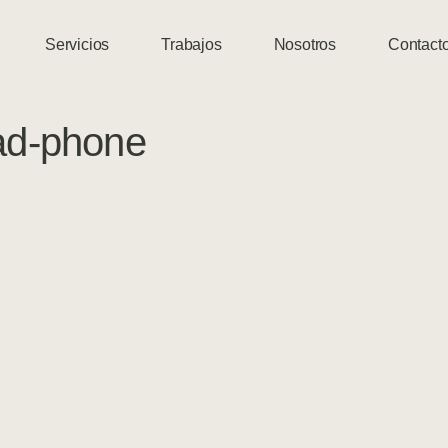
Servicios
Trabajos
Nosotros
Contact
pad-phone