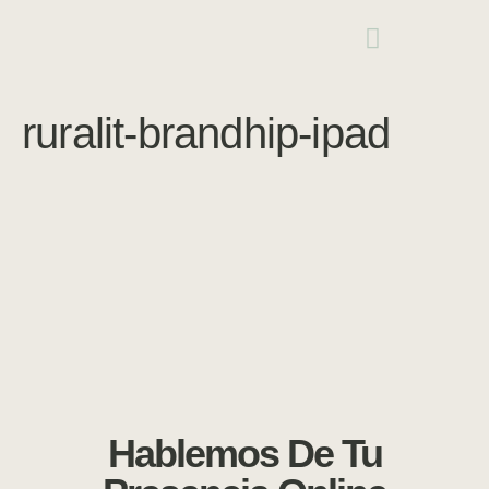
ruralit-brandhip-ipad
Hablemos De Tu