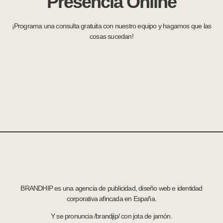
Presencia Online
¡Programa una consulta gratuita con nuestro equipo y hagamos que las
cosas sucedan!
BRANDHIP es una agencia de publicidad, diseño web e identidad
corporativa afincada en España.
Y se pronuncia /brandjip/ con jota de jamón.