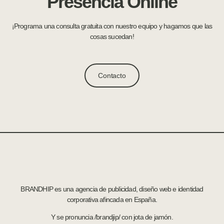
Presencia Online
¡Programa una consulta gratuita con nuestro equipo y hagamos que las
cosas sucedan!
Contacto
BRANDHIP es una agencia de publicidad, diseño web e identidad
corporativa afincada en España.
Y se pronuncia /brandjip/ con jota de jamón.