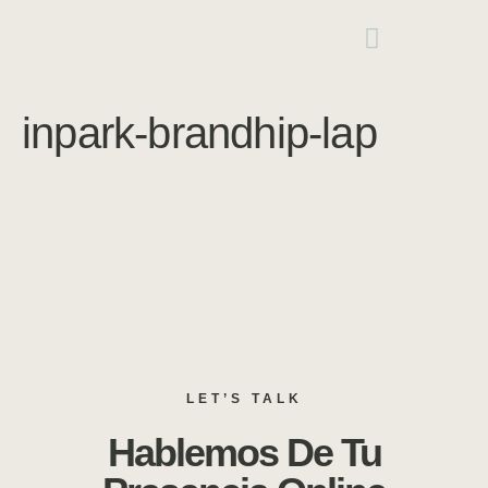
inpark-brandhip-lap
LET’S TALK
Hablemos De Tu