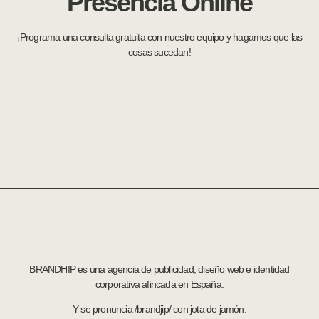
Presencia Online
¡Programa una consulta gratuita con nuestro equipo y hagamos que las
cosas sucedan!
BRANDHIP es una agencia de publicidad, diseño web e identidad
corporativa afincada en España.
Y se pronuncia /brandjip/ con jota de jamón.