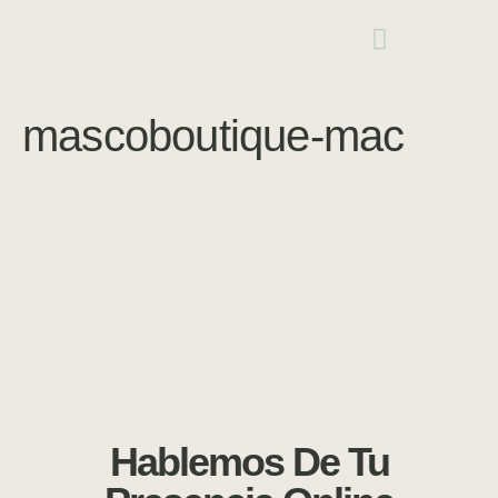
mascoboutique-mac
Hablemos De Tu