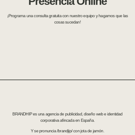
Presencia Online
¡Programa una consulta gratuita con nuestro equipo y hagamos que las
cosas sucedan!
BRANDHIP es una agencia de publicidad, diseño web e identidad
corporativa afincada en España.
Y se pronuncia /brandjip/ con jota de jamón.