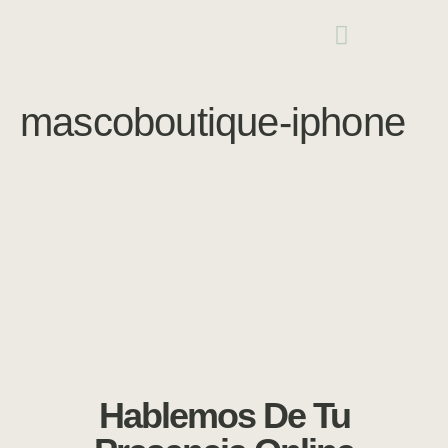
mascoboutique-iphone
Hablemos De Tu