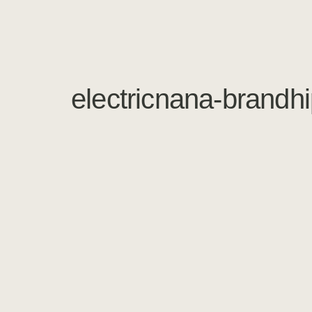
electricnana-brandhi