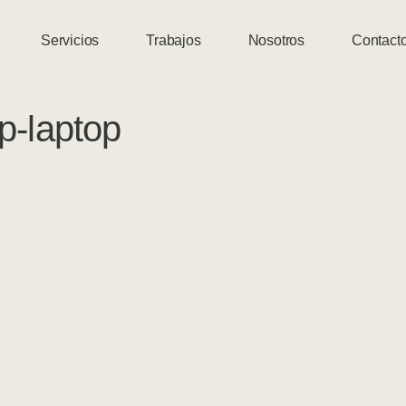
Servicios
Trabajos
Nosotros
Contact
p-laptop