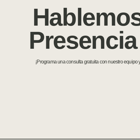
Hablemos
Presencia
¡Programa una consulta gratuita con nuestro equipo