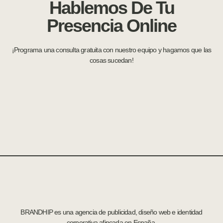
Hablemos De Tu
Presencia Online
¡Programa una consulta gratuita con nuestro equipo y hagamos que las
cosas sucedan!
BRANDHIP es una agencia de publicidad, diseño web e identidad
corporativa afincada en España.