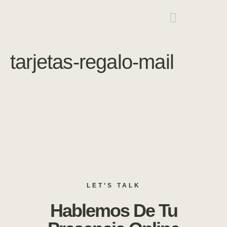
tarjetas-regalo-mail
LET’S TALK
Hablemos De Tu