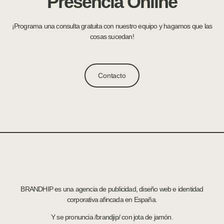
Presencia Online
¡Programa una consulta gratuita con nuestro equipo y hagamos que las
cosas sucedan!
Contacto
BRANDHIP es una agencia de publicidad, diseño web e identidad
corporativa afincada en España.
Y se pronuncia /brandjip/ con jota de jamón.