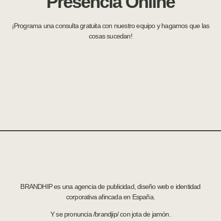
Presencia Online
¡Programa una consulta gratuita con nuestro equipo y hagamos que las
cosas sucedan!
BRANDHIP es una agencia de publicidad, diseño web e identidad
corporativa afincada en España.
Y se pronuncia /brandjip/ con jota de jamón.