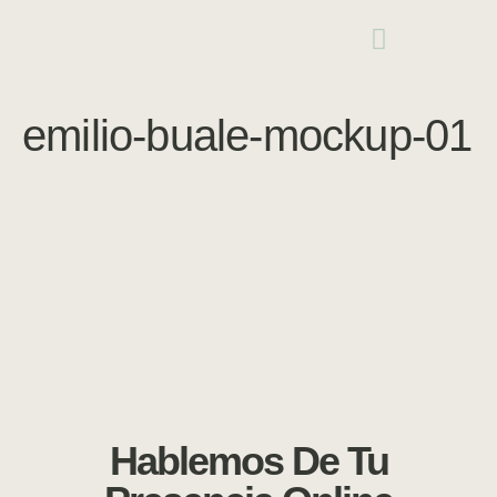
emilio-buale-mockup-01
Hablemos De Tu