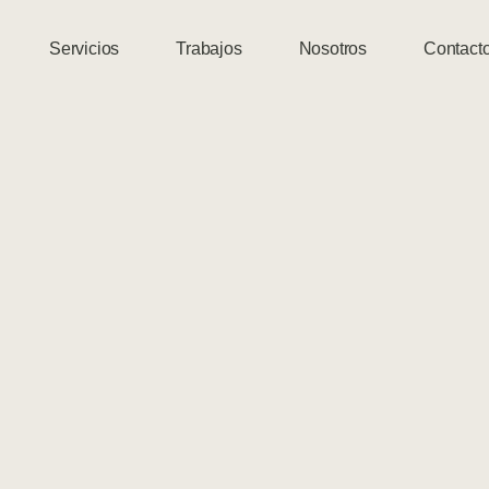
Servicios
Trabajos
Nosotros
Contact