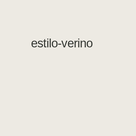
estilo-verino