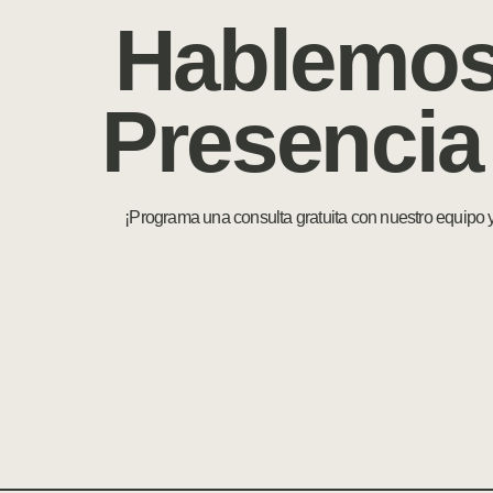
Hablemos
Presencia
¡Programa una consulta gratuita con nuestro equipo